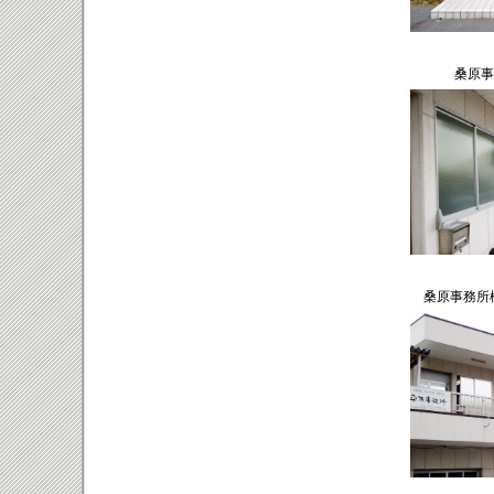
桑原事
桑原事務所