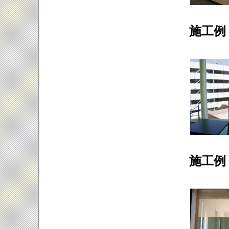
施工例
施工例