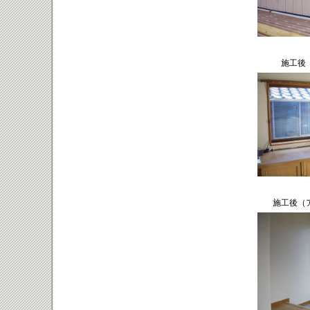
施工後
施工後（