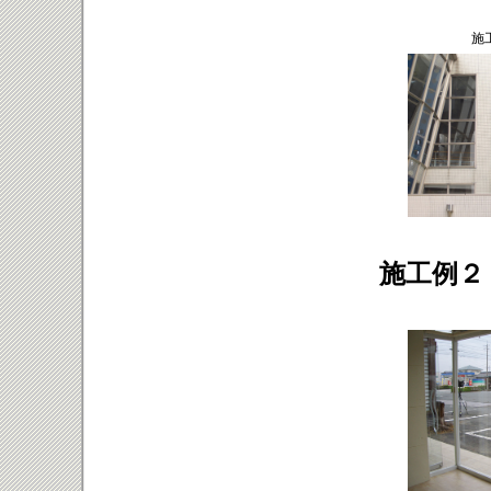
施
施工例２